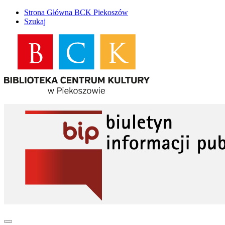
Strona Główna BCK Piekoszów
Szukaj